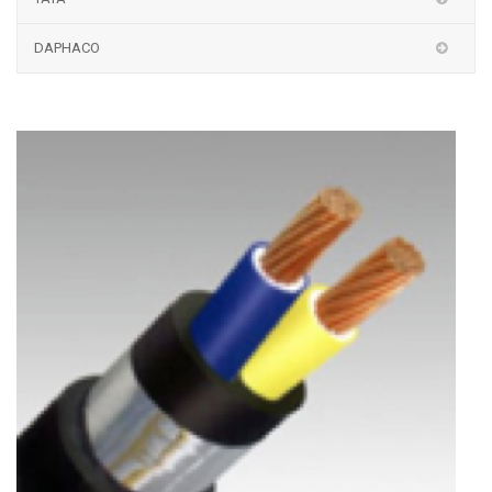
DAPHACO