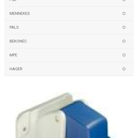
MENNEKES
PALS
BEKONEC
MPE
HAGER